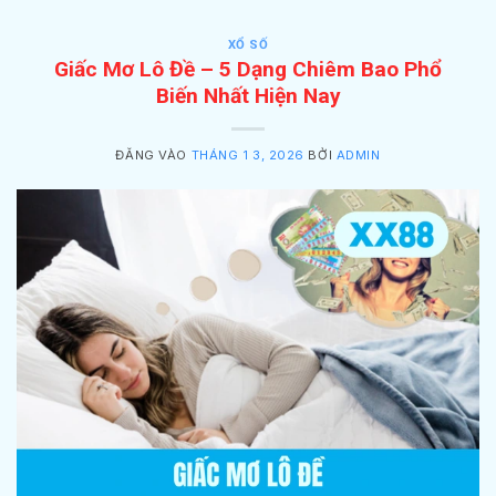
XỔ SỐ
Giấc Mơ Lô Đề – 5 Dạng Chiêm Bao Phổ
Biến Nhất Hiện Nay
ĐĂNG VÀO
THÁNG 1 3, 2026
BỞI
ADMIN