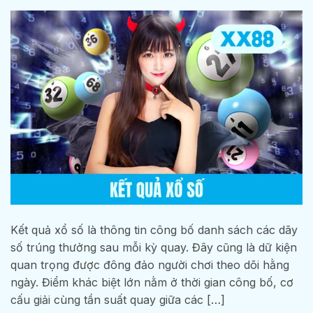
Kết quả xổ số là thông tin công bố danh sách các dãy
số trúng thưởng sau mỗi kỳ quay. Đây cũng là dữ kiện
quan trọng được đông đảo người chơi theo dõi hằng
ngày. Điểm khác biệt lớn nằm ở thời gian công bố, cơ
cấu giải cùng tần suất quay giữa các […]