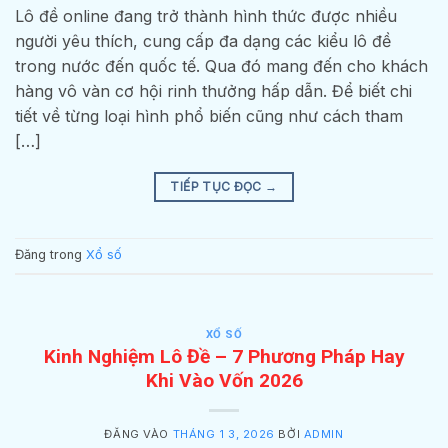
Lô đề online đang trở thành hình thức được nhiều
người yêu thích, cung cấp đa dạng các kiểu lô đề
trong nước đến quốc tế. Qua đó mang đến cho khách
hàng vô vàn cơ hội rinh thưởng hấp dẫn. Để biết chi
tiết về từng loại hình phổ biến cũng như cách tham
[…]
TIẾP TỤC ĐỌC
→
Đăng trong
Xổ số
XỔ SỐ
Kinh Nghiệm Lô Đề – 7 Phương Pháp Hay
Khi Vào Vốn 2026
ĐĂNG VÀO
THÁNG 1 3, 2026
BỞI
ADMIN