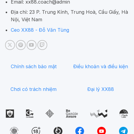
Email: xx88.coach@admin
Địa chỉ: 23 P. Trung Kính, Trung Hoà, Cầu Giấy, Hà
Nội, Việt Nam
Ceo XX88 - Đỗ Văn Tùng
Chính sách bảo mật
Điều khoản và điều kiện
Chơi có trách nhiệm
Đại lý XX88