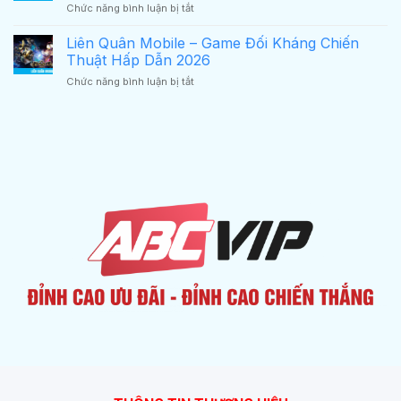
Năng
ở
Chức năng bình luận bị tắt
Chuẩn
Mọi
Liên
Mực
Đấu
Minh
Liên Quân Mobile – Game Đối Kháng Chiến
Mới
Trường
Huyền
Của
Thuật Hấp Dẫn 2026
2026
Thoại
Dòng
ở
Chức năng bình luận bị tắt
–
FPS
Liên
Tựa
Đối
Quân
Game
Kháng
Mobile
Esports
–
Dẫn
Game
Đầu
Đối
#1
Kháng
Toàn
Chiến
Cầu
Thuật
Hấp
Dẫn
2026